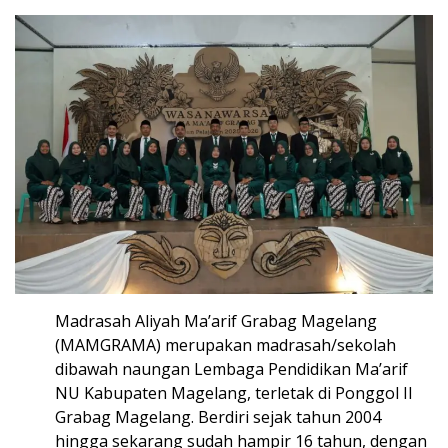
Madrasah Aliyah Ma’arif Grabag Magelang
(MAMGRAMA) merupakan madrasah/sekolah
dibawah naungan Lembaga Pendidikan Ma’arif
NU Kabupaten Magelang, terletak di Ponggol II
Grabag Magelang. Berdiri sejak tahun 2004
hingga sekarang sudah hampir 16 tahun, dengan