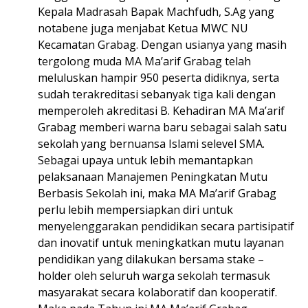
Kepala Madrasah Bapak Machfudh, S.Ag yang
notabene juga ­menjabat Ketua MWC NU
Kecamatan Grabag. Dengan usianya yang masih
tergolong muda MA Ma’arif Grabag telah
meluluskan hampir 950 peserta didiknya, serta
sudah terakreditasi sebanyak tiga kali dengan
memperoleh akreditasi B.
Kehadiran MA Ma’arif
Grabag memberi warna baru sebagai salah satu
sekolah yang bernuansa Islami selevel SMA.
Sebagai upaya untuk lebih memantapkan
pelaksanaan Manajemen Peningkatan Mutu
Berbasis Sekolah ini, maka MA Ma’arif Grabag
perlu lebih mempersiapkan diri untuk
menyelenggarakan pendidikan secara partisipatif
dan inovatif untuk meningkatkan mutu layanan
pendidikan yang dilakukan bersama stake –
holder oleh seluruh warga sekolah termasuk
masyarakat secara kolaboratif dan kooperatif.