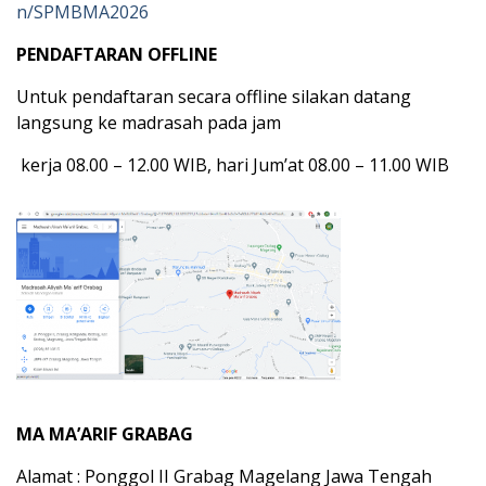
n/SPMBMA2026
PENDAFTARAN OFFLINE
Untuk pendaftaran secara offline silakan datang
langsung ke madrasah pada jam
kerja 08.00 – 12.00 WIB, hari Jum’at 08.00 – 11.00 WIB
MA MA’ARIF GRABAG
Alamat : Ponggol II Grabag Magelang Jawa Tengah