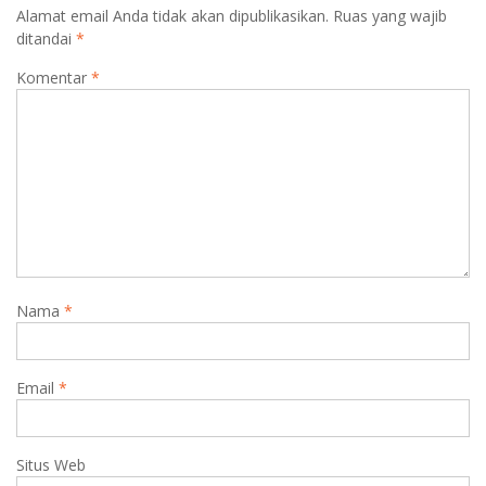
Alamat email Anda tidak akan dipublikasikan.
Ruas yang wajib
ditandai
*
Komentar
*
Nama
*
Email
*
Situs Web