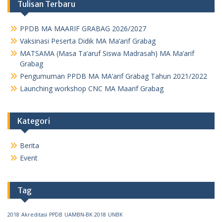
Tulisan Terbaru
PPDB MA MAARIF GRABAG 2026/2027
Vaksinasi Peserta Didik MA Ma’arif Grabag
MATSAMA (Masa Ta’aruf Siswa Madrasah) MA Ma’arif
Grabag
Pengumuman PPDB MA MA’arif Grabag Tahun 2021/2022
Launching workshop CNC MA Maarif Grabag
Kategori
Berita
Event
Tag
2018
Akreditasi
PPDB
UAMBN-BK 2018
UNBK